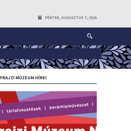
PÉNTEK, AUGUSZTUS 7, 2026
PRAJZI MÚZEUM HÍREI