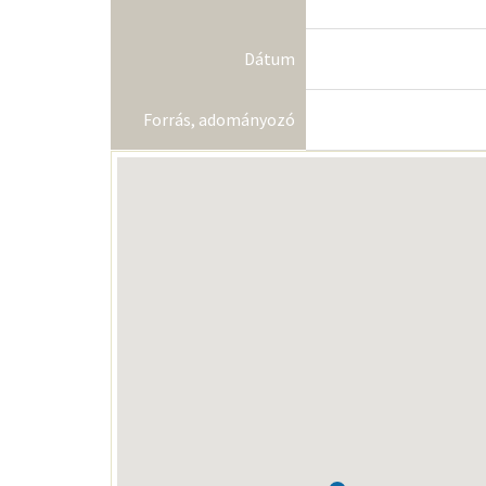
Dátum
Forrás, adományozó