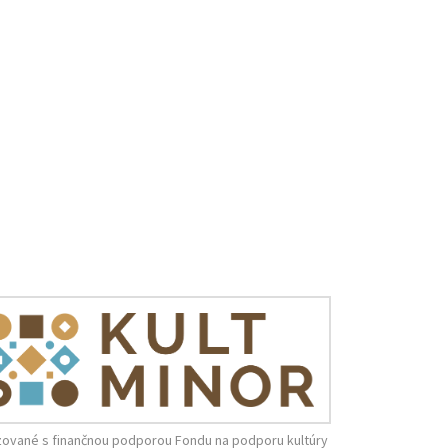
zované s finančnou podporou Fondu na podporu kultúry