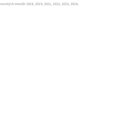
nostných menšín 2018, 2019, 2021, 2022, 2023, 2024,