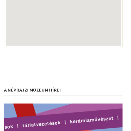
A NÉPRAJZI MÚZEUM HÍREI