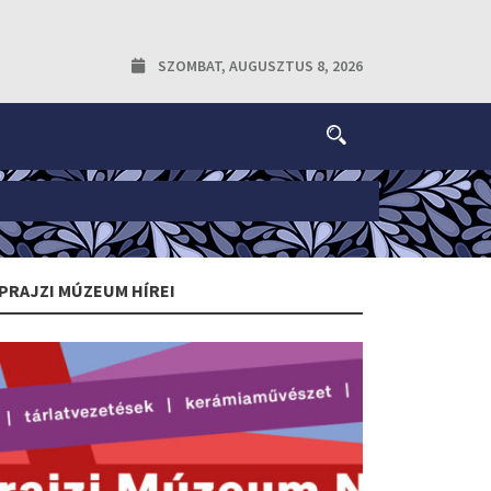
SZOMBAT, AUGUSZTUS 8, 2026
PRAJZI MÚZEUM HÍREI