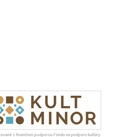
zované s finančnou podporou Fondu na podporu kultúry