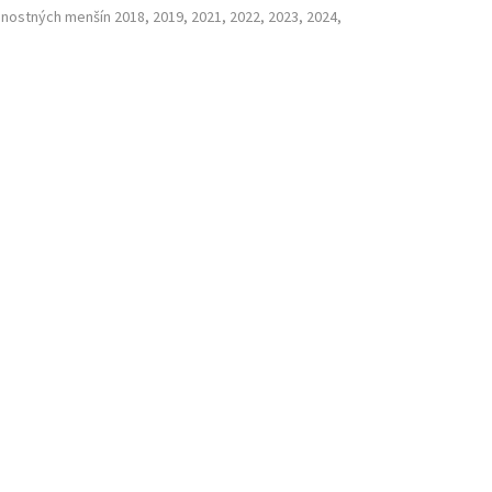
nostných menšín 2018, 2019, 2021, 2022, 2023, 2024,