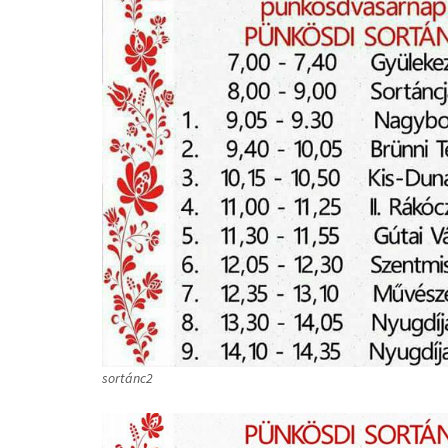
sortánc2