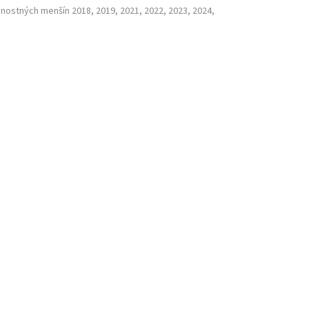
nostných menšín 2018, 2019, 2021, 2022, 2023, 2024,