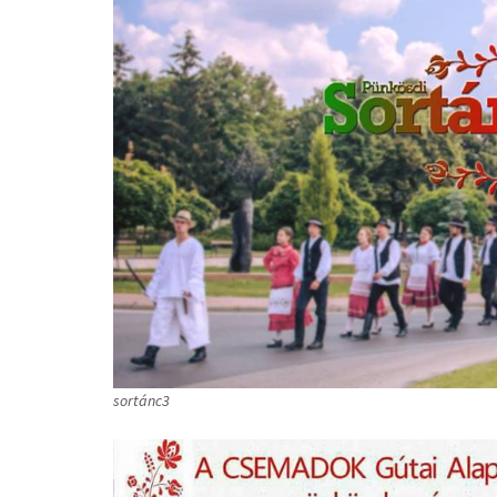
sortánc3