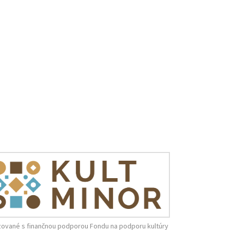
zované s finančnou podporou Fondu na podporu kultúry