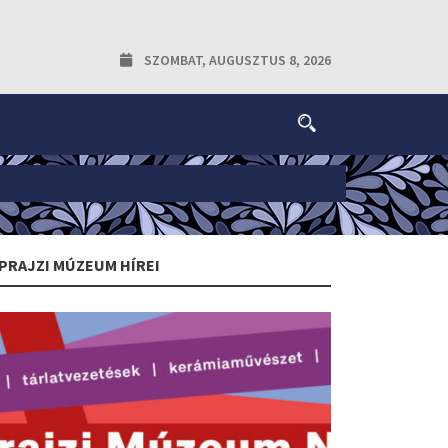
SZOMBAT, AUGUSZTUS 8, 2026
PRAJZI MÚZEUM HÍREI