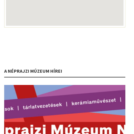
A NÉPRAJZI MÚZEUM HÍREI