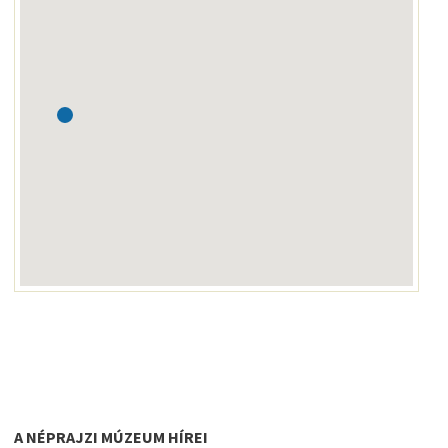
A NÉPRAJZI MÚZEUM HÍREI