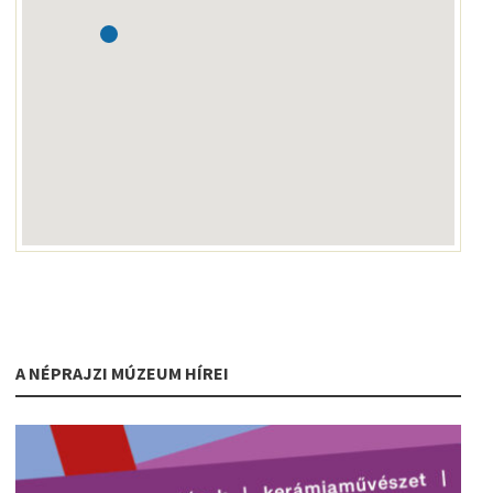
A NÉPRAJZI MÚZEUM HÍREI