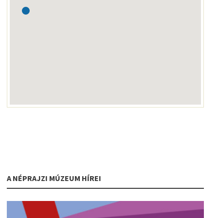
A NÉPRAJZI MÚZEUM HÍREI