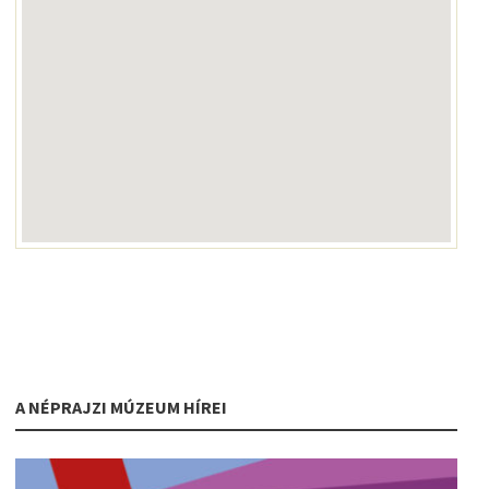
A NÉPRAJZI MÚZEUM HÍREI