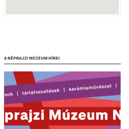
A NÉPRAJZI MÚZEUM HÍREI