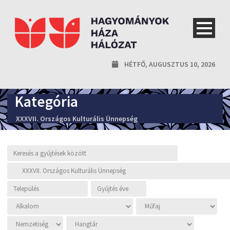
HÉTFŐ, AUGUSZTUS 10, 2026
Kategória
XXXVII. Országos Kulturális Ünnepség