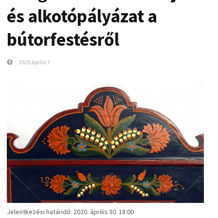
és alkotópályázat a
bútorfestésről
2020 április 7.
Jelentkezési határidő: 2020. április 30. 18:00