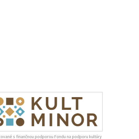
zované s finančnou podporou Fondu na podporu kultúry