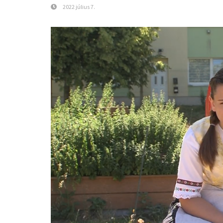
2022 július 7.