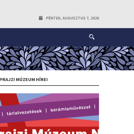
PÉNTEK, AUGUSZTUS 7, 2026
PRAJZI MÚZEUM HÍREI