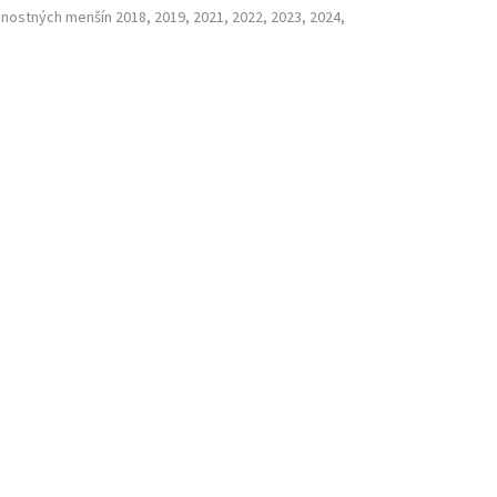
nostných menšín 2018, 2019, 2021, 2022, 2023, 2024,