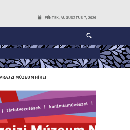
PÉNTEK, AUGUSZTUS 7, 2026
PRAJZI MÚZEUM HÍREI