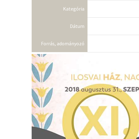
Kategória
Dátum
Forrás, adományozó