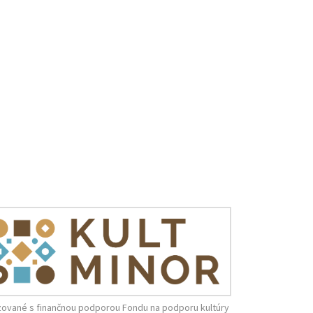
zované s finančnou podporou Fondu na podporu kultúry