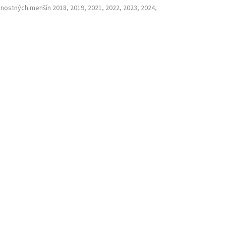
nostných menšín 2018, 2019, 2021, 2022, 2023, 2024,